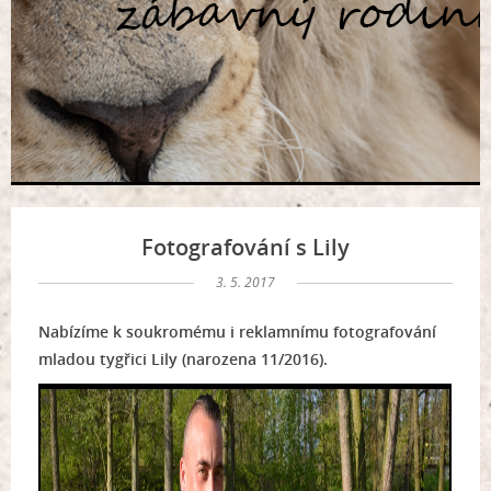
Fotografování s Lily
3. 5. 2017
Nabízíme k soukromému i reklamnímu fotografování
mladou tygřici Lily (narozena 11/2016).