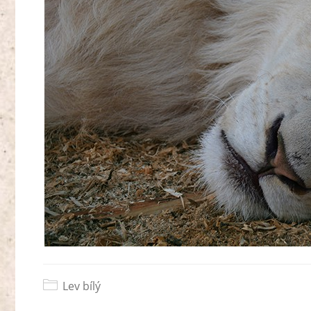
Lev bílý