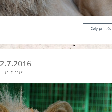
Celý příspě
2.7.2016
12. 7. 2016