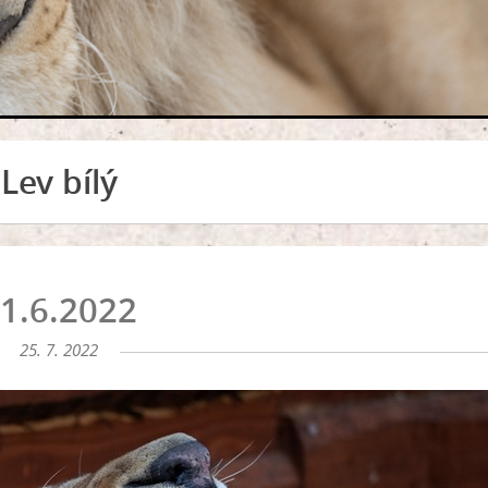
Lev bílý
1.6.2022
25. 7. 2022