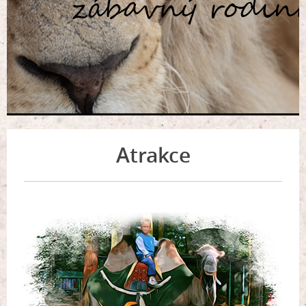
Atrakce