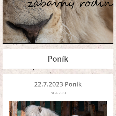
Poník
22.7.2023 Poník
18. 8. 2023